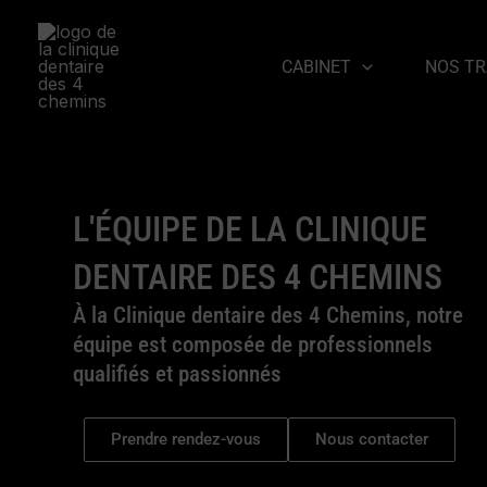
Aller
au
CABINET
NOS T
contenu
L'ÉQUIPE DE LA CLINIQUE
DENTAIRE DES 4 CHEMINS
À la Clinique dentaire des 4 Chemins, notre
équipe est composée de professionnels
qualifiés et passionnés
Prendre rendez-vous
Nous contacter