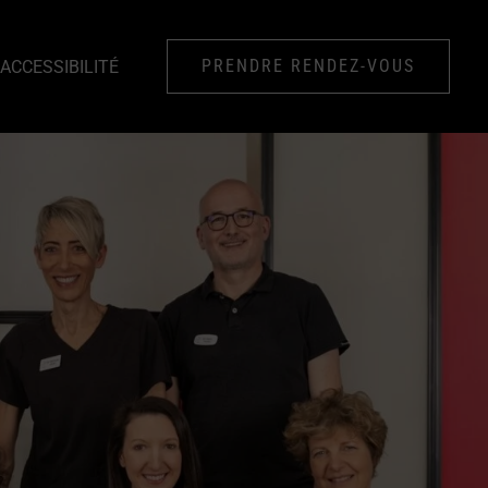
PRENDRE RENDEZ-VOUS
ACCESSIBILITÉ