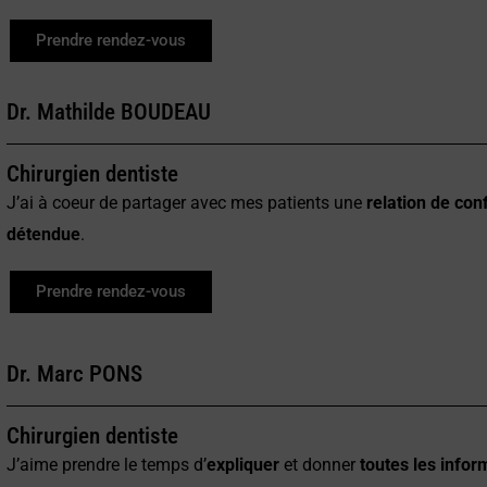
Prendre rendez-vous
Dr. Mathilde BOUDEAU
Chirurgien dentiste
J’ai à coeur de partager avec mes patients une
relation de con
détendue
.
Prendre rendez-vous
Dr. Marc PONS
Chirurgien dentiste
J’aime prendre le temps d’
expliquer
et donner
toutes les infor