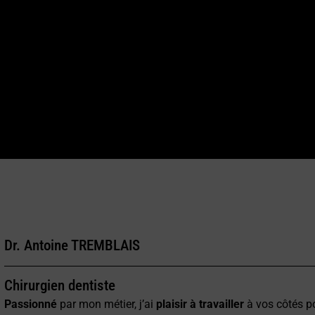
Dr. Antoine TREMBLAIS
Chirurgien dentiste
Passionné
par mon métier, j’ai
plaisir à travailler
à vos côtés p