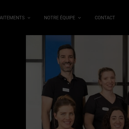
RAITEMENTS
NOTRE ÉQUIPE
CONTACT