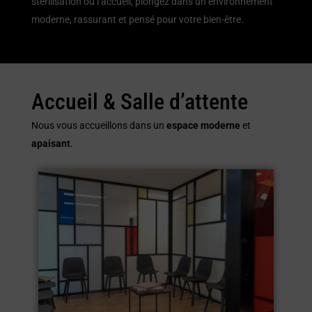
stérilisation ou l’accueil, plongez dans un environnement
moderne, rassurant et pensé pour votre bien-être.
Accueil & Salle d’attente
Nous vous accueillons dans un
espace moderne
et
apaisant
.