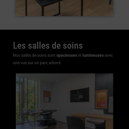
Les salles de soins
Nos salles de soins sont
spacieuses
et
lumineuses
avec
une vue sur un parc arboré.