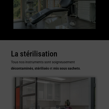
La stérilisation
Tous nos instruments sont soigneusement
décontaminés
,
stérilisés
et
mis sous sachets
.