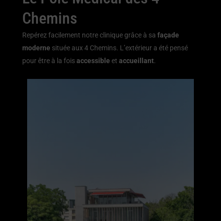
Chemins
Repérez facilement notre clinique grâce à sa
façade
moderne
située aux 4 Chemins. L’extérieur a été pensé
pour être à la fois
accessible
et
accueillant
.