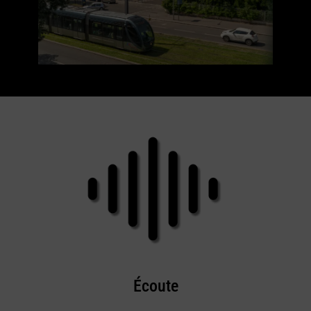
Écoute