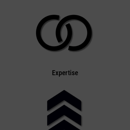
Expertise